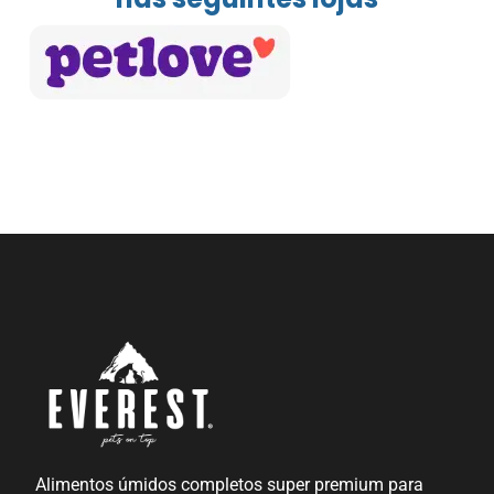
Alimentos úmidos completos super premium para