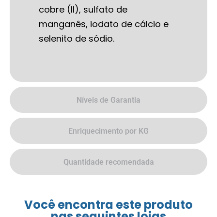
cobre (II), sulfato de
manganês, iodato de cálcio e
selenito de sódio.
Níveis de Garantia
Enriquecimento por KG
Quantidade recomendada
Você encontra este produto
nas seguintes lojas